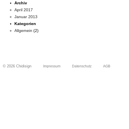
Archiv
April 2017
Januar 2013
Kategorien
Allgemein
(2)
© 2026 Chidisign
Impressum
Datenschutz
AGB