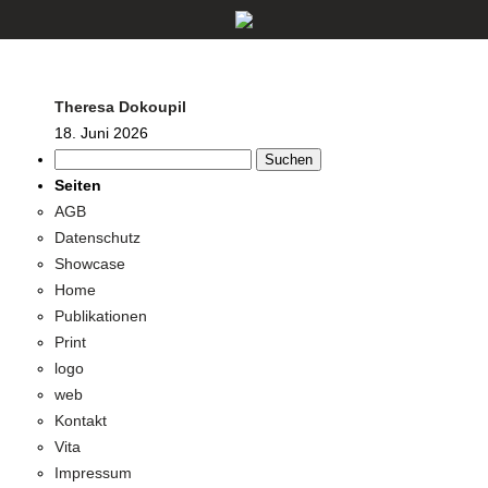
Theresa Dokoupil
18. Juni 2026
Suchen
nach:
Seiten
AGB
Datenschutz
Showcase
Home
Publikationen
Print
logo
web
Kontakt
Vita
Impressum