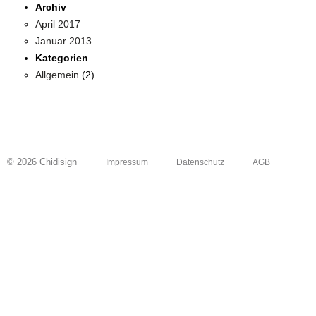
Archiv
April 2017
Januar 2013
Kategorien
Allgemein
(2)
© 2026 Chidisign
Impressum
Datenschutz
AGB