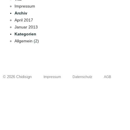
Impressum
Archiv
April 2017
Januar 2013
Kategorien
Allgemein
(2)
© 2026 Chidisign
Impressum
Datenschutz
AGB